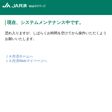
現在、システムメンテナンス中です。
恐れ入りますが、しばらくお時間を空けてから操作いただくよう
お願いいたします。
ＪＡ共済ホームへ
ＪＡ共済Webマイページへ