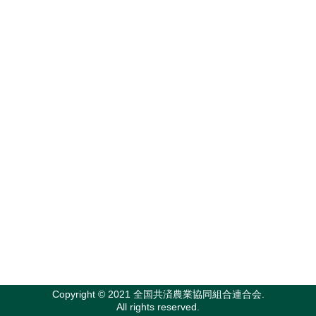
Copyright © 2021 全国共済農業協同組合連合会.
All rights reserved.